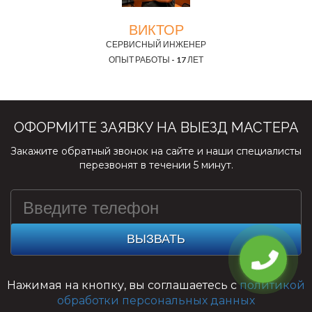
ВИКТОР
СЕРВИСНЫЙ ИНЖЕНЕР
ОПЫТ РАБОТЫ - 17 ЛЕТ
ОФОРМИТЕ ЗАЯВКУ НА ВЫЕЗД МАСТЕРА
Закажите обратный звонок на сайте и наши специалисты
перезвонят в течении 5 минут.
ВЫЗВАТЬ
Нажимая на кнопку, вы соглашаетесь с
политикой
обработки персональных данных