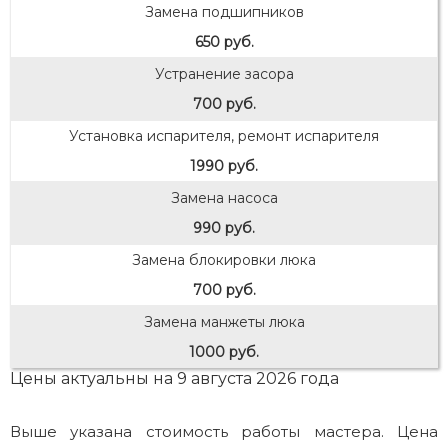
Замена подшипников
650 руб.
Устранение засора
700 руб.
Установка испарителя, ремонт испарителя
1990 руб.
Замена насоса
990 руб.
Замена блокировки люка
700 руб.
Замена манжеты люка
1000 руб.
Цены актуальны на 9 августа 2026 года
Выше указана стоимость работы мастера. Цена