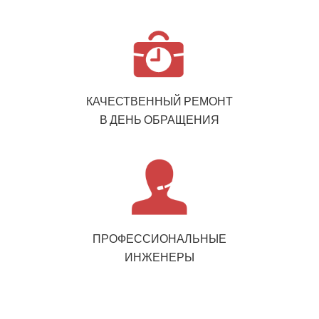
КАЧЕСТВЕННЫЙ РЕМОНТ
В ДЕНЬ ОБРАЩЕНИЯ
ПРОФЕССИОНАЛЬНЫЕ
ИНЖЕНЕРЫ