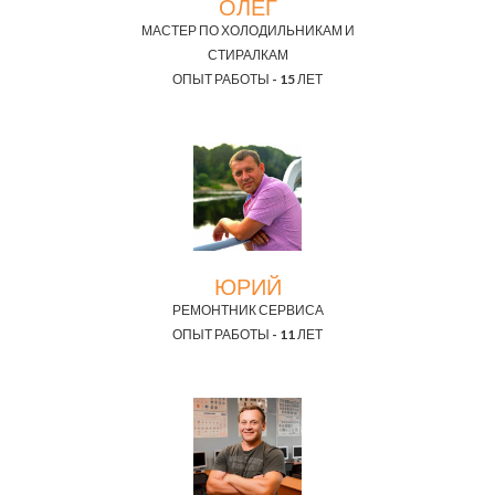
ОЛЕГ
МАСТЕР ПО ХОЛОДИЛЬНИКАМ И
СТИРАЛКАМ
ОПЫТ РАБОТЫ - 15 ЛЕТ
ЮРИЙ
РЕМОНТНИК СЕРВИСА
ОПЫТ РАБОТЫ - 11 ЛЕТ