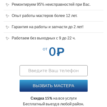
Ремонтируем 95% неисправностей при Вас.
Опыт работы мастеров более 12 лет.
Гарантия на работы и запчасти до 2 лет!
Работаем без выходных с 9 до 22 ч.
0
Р
ОТ
ВЫЗВАТЬ МАСТЕРА
Скидка 15%
на все услуги
Бесплатный выезд в любой район.