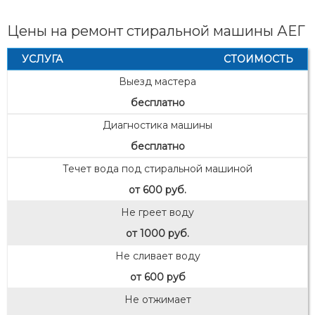
Цены на ремонт стиральной машины АЕГ
УСЛУГА
СТОИМОСТЬ
Выезд мастера
бесплатно
Диагностика машины
бесплатно
Течет вода под стиральной машиной
от 600 руб.
Не греет воду
от 1000 руб.
Не сливает воду
от 600 руб
Не отжимает