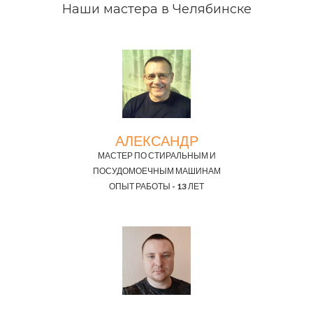
Наши мастера в Челябинске
АЛЕКСАНДР
МАСТЕР ПО СТИРАЛЬНЫМ И
ПОСУДОМОЕЧНЫМ МАШИНАМ
ОПЫТ РАБОТЫ - 13 ЛЕТ