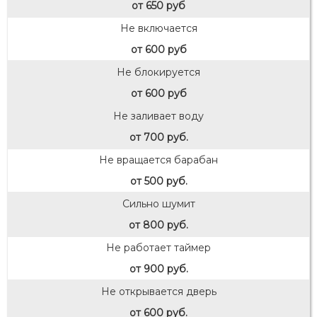
от 650 руб
Не включается
от 600 руб
Не блокируется
от 600 руб
Не заливает воду
от 700 руб.
Не вращается барабан
от 500 руб.
Сильно шумит
от 800 руб.
Не работает таймер
от 900 руб.
Не открывается дверь
от 600 руб.