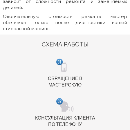
зависит от сложности ремонта и заменяемых
деталей.
Окончательную стоимость ремонта мастер
объявляет только после диагностики вашей
стиральной машины.
СХЕМА РАБОТЫ
ОБРАЩЕНИЕ В
МАСТЕРСКУЮ
КОНСУЛЬТАЦИЯ КЛИЕНТА
ПО ТЕЛЕФОНУ