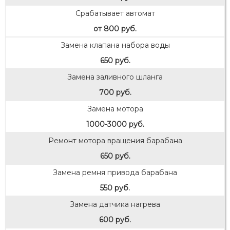
Срабатывает автомат
от 800 руб.
Замена клапана набора воды
650 руб.
Замена заливного шланга
700 руб.
Замена мотора
1000-3000 руб.
Ремонт мотора вращения барабана
650 руб.
Замена ремня привода барабана
550 руб.
Замена датчика нагрева
600 руб.