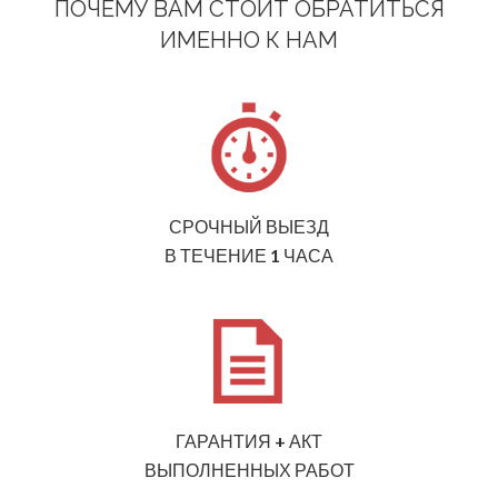
ПОЧЕМУ ВАМ СТОИТ ОБРАТИТЬСЯ
ИМЕННО К НАМ
СРОЧНЫЙ ВЫЕЗД
В ТЕЧЕНИЕ 1 ЧАСА
ГАРАНТИЯ + АКТ
ВЫПОЛНЕННЫХ РАБОТ