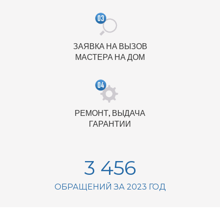
ЗАЯВКА НА ВЫЗОВ
МАСТЕРА НА ДОМ
РЕМОНТ, ВЫДАЧА
ГАРАНТИИ
3 456
ОБРАЩЕНИЙ ЗА 2023 ГОД